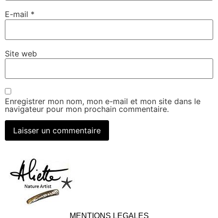
E-mail
*
Site web
Enregistrer mon nom, mon e-mail et mon site dans le
navigateur pour mon prochain commentaire.
MENTIONS LEGALES