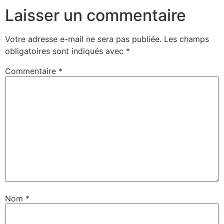
Laisser un commentaire
Votre adresse e-mail ne sera pas publiée.
Les champs
obligatoires sont indiqués avec
*
Commentaire
*
Nom
*