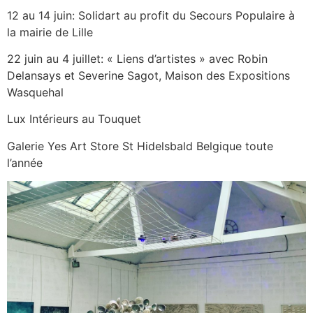
12 au 14 juin: Solidart au profit du Secours Populaire à
la mairie de Lille
22 juin au 4 juillet: « Liens d’artistes » avec Robin
Delansays et Severine Sagot, Maison des Expositions
Wasquehal
Lux Intérieurs au Touquet
Galerie Yes Art Store St Hidelsbald Belgique toute
l’année