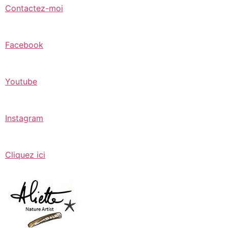
Contactez-moi
Facebook
Youtube
Instagram
Cliquez ici