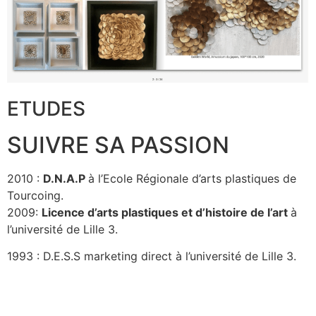
ETUDES
SUIVRE SA PASSION
2010 :
D.N.A.P
à l’Ecole Régionale d’arts plastiques de
Tourcoing.
2009:
Licence d’arts plastiques et d’histoire de l’art
à
l’université de Lille 3.
1993 : D.E.S.S marketing direct à l’université de Lille 3.