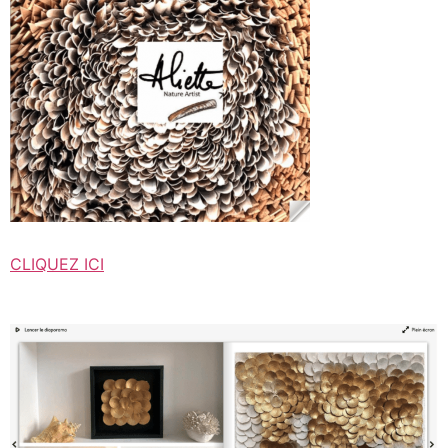
CLIQUEZ ICI