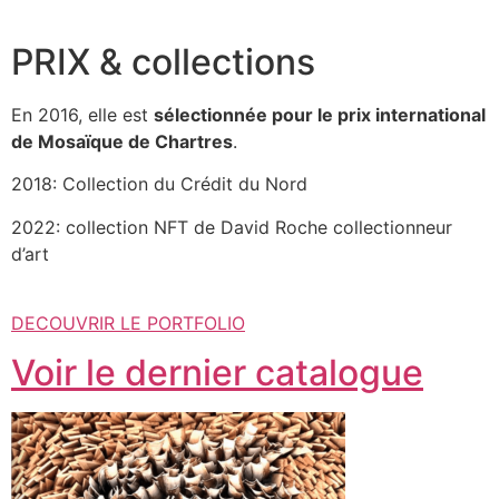
PRIX & collections
En 2016, elle est
sélectionnée pour le prix international
de Mosaïque de Chartres
.
2018: Collection du Crédit du Nord
2022: collection NFT de David Roche collectionneur
d’art
DECOUVRIR LE PORTFOLIO
Voir le dernier catalogue