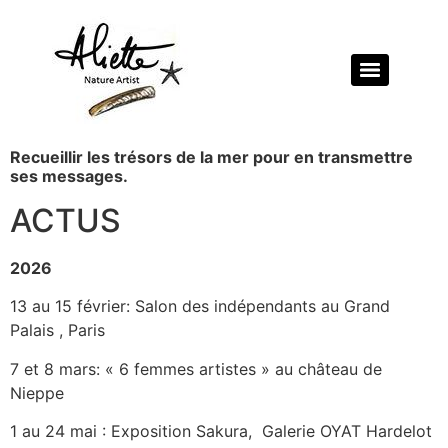
Recueillir les trésors de la mer pour en transmettre
ses messages.
ACTUS
2026
13 au 15 février: Salon des indépendants au Grand
Palais , Paris
7 et 8 mars: « 6 femmes artistes » au château de
Nieppe
1 au 24 mai : Exposition Sakura, Galerie OYAT Hardelot