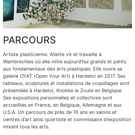
PARCOURS
Artiste plasticienne. Aliette vit et travaille à
Wambrechies où elle initie aujourd’hui grands et petits
aux fondamentaux des arts plastiques. Elle ouvre sa
galerie OYAT (Open Your Art) à Hardelot en 2017. Ses
tableaux, sculptures et installations de coquillages sont
présentées à Hardelot, Knokke le Zoute en Belgique.
Ses expositions personnelles et collectives sont
accueillies en France, en Belgique, Allemagne et aux
U.S.A. Un parcours de près de 10 ans en salons et
centres d’art ainsi qu’artiste et commissaire d’exposition
mixant tous les arts.