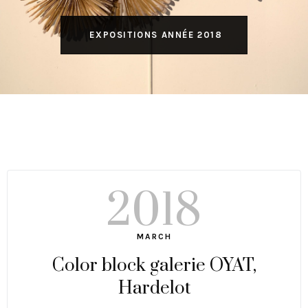
EXPOSITIONS ANNÉE 2018
2018
MARCH
Color block galerie OYAT,
Hardelot