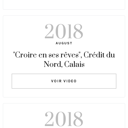
2018
AUGUST
"Croire en ses rêves", Crédit du
Nord, Calais
VOIR VIDEO
2018