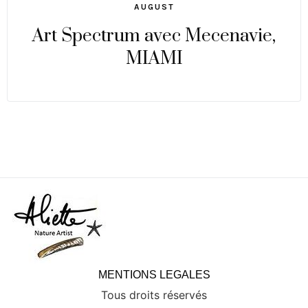
AUGUST
Art Spectrum avec Mecenavie,
MIAMI
MENTIONS LEGALES
Tous droits réservés