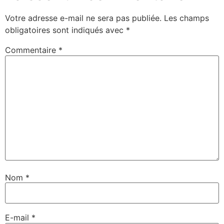
Votre adresse e-mail ne sera pas publiée.
Les champs
obligatoires sont indiqués avec
*
Commentaire
*
Nom
*
E-mail
*