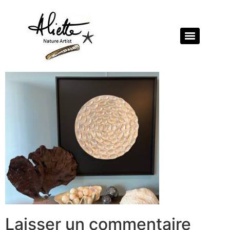
Laisser un commentaire