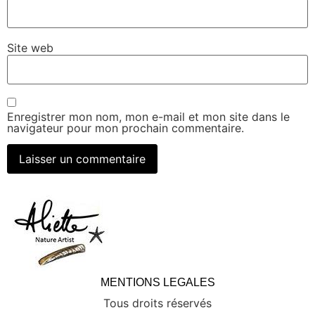
Site web
Enregistrer mon nom, mon e-mail et mon site dans le
navigateur pour mon prochain commentaire.
MENTIONS LEGALES
Tous droits réservés