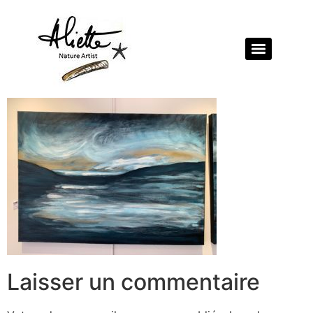
Laisser un commentaire