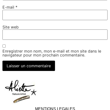
E-mail
*
Site web
Enregistrer mon nom, mon e-mail et mon site dans le
navigateur pour mon prochain commentaire.
MENTIONS LEGALES