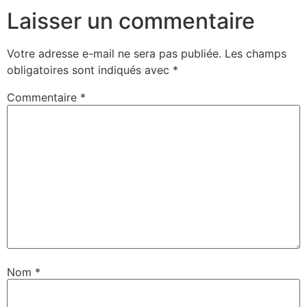
Laisser un commentaire
Votre adresse e-mail ne sera pas publiée.
Les champs
obligatoires sont indiqués avec
*
Commentaire
*
Nom
*