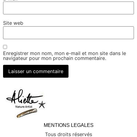
Site web
Enregistrer mon nom, mon e-mail et mon site dans le
navigateur pour mon prochain commentaire.
MENTIONS LEGALES
Tous droits réservés