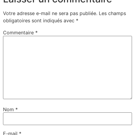
Votre adresse e-mail ne sera pas publiée.
Les champs
obligatoires sont indiqués avec
*
Commentaire
*
Nom
*
E-mail
*