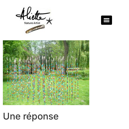
Une réponse