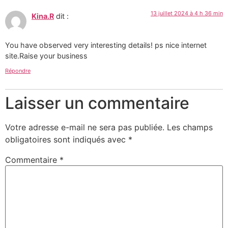
13 juillet 2024 à 4 h 36 min
Kina.R
dit :
You have observed very interesting details! ps nice internet
site.Raise your business
Répondre
Laisser un commentaire
Votre adresse e-mail ne sera pas publiée.
Les champs
obligatoires sont indiqués avec
*
Commentaire
*