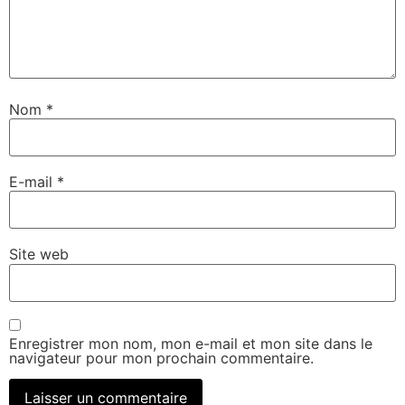
Nom
*
E-mail
*
Site web
Enregistrer mon nom, mon e-mail et mon site dans le
navigateur pour mon prochain commentaire.