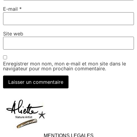
E-mail
*
Site web
Enregistrer mon nom, mon e-mail et mon site dans le
navigateur pour mon prochain commentaire.
MENTIONS LEGALES