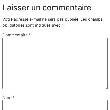
Laisser un commentaire
Votre adresse e-mail ne sera pas publiée.
Les champs
obligatoires sont indiqués avec
*
Commentaire
*
Nom
*