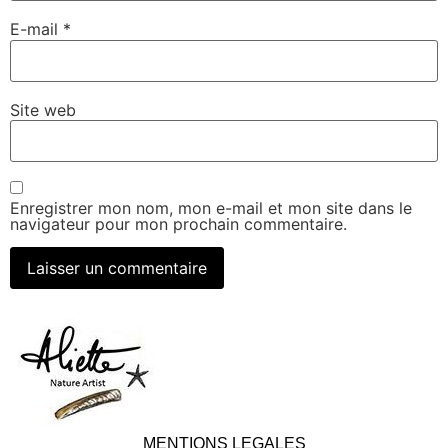
E-mail
*
Site web
Enregistrer mon nom, mon e-mail et mon site dans le
navigateur pour mon prochain commentaire.
MENTIONS LEGALES