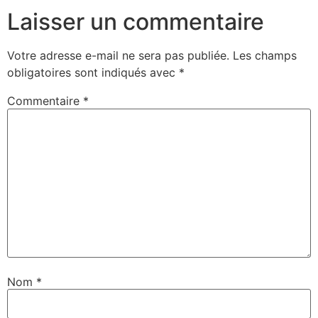
Laisser un commentaire
Votre adresse e-mail ne sera pas publiée.
Les champs
obligatoires sont indiqués avec
*
Commentaire
*
Nom
*