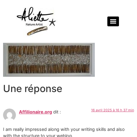
Une réponse
16 avril 2025 à 16 h 37 min
Affilionaire.org
dit :
I am really impressed along with your writing skills and also
with the structure to your weblog.