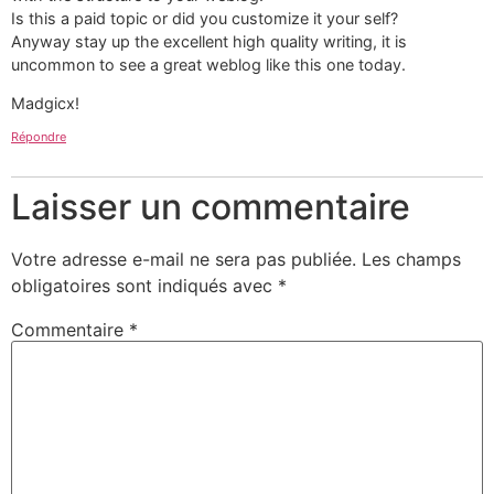
Is this a paid topic or did you customize it your self?
Anyway stay up the excellent high quality writing, it is
uncommon to see a great weblog like this one today.
Madgicx!
Répondre
Laisser un commentaire
Votre adresse e-mail ne sera pas publiée.
Les champs
obligatoires sont indiqués avec
*
Commentaire
*