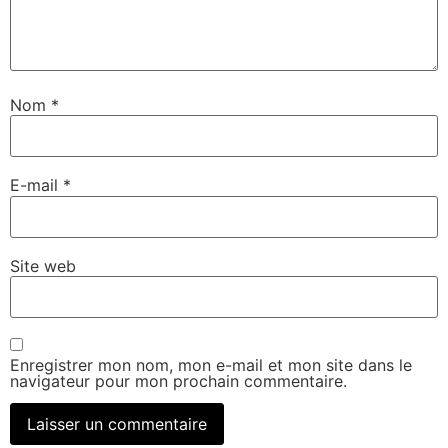
Nom
*
E-mail
*
Site web
Enregistrer mon nom, mon e-mail et mon site dans le
navigateur pour mon prochain commentaire.