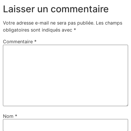
Laisser un commentaire
Votre adresse e-mail ne sera pas publiée.
Les champs
obligatoires sont indiqués avec
*
Commentaire
*
Nom
*