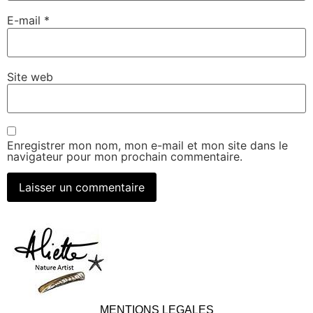
E-mail
*
Site web
Enregistrer mon nom, mon e-mail et mon site dans le
navigateur pour mon prochain commentaire.
MENTIONS LEGALES