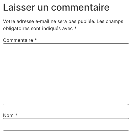
Laisser un commentaire
Votre adresse e-mail ne sera pas publiée.
Les champs
obligatoires sont indiqués avec
*
Commentaire
*
Nom
*