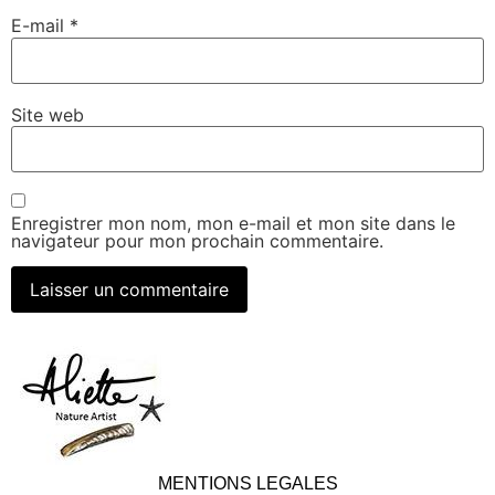
E-mail
*
Site web
Enregistrer mon nom, mon e-mail et mon site dans le
navigateur pour mon prochain commentaire.
MENTIONS LEGALES