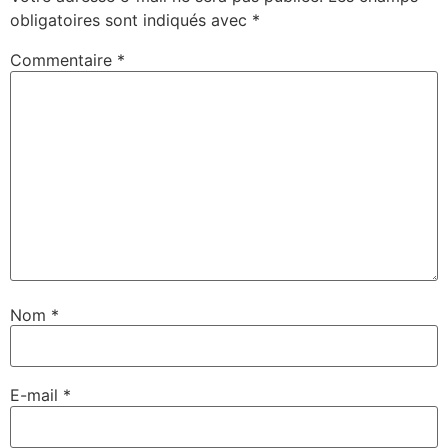
obligatoires sont indiqués avec
*
Commentaire
*
Nom
*
E-mail
*