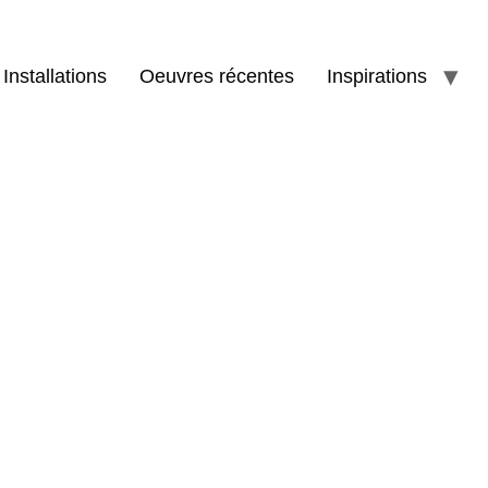
Installations
Oeuvres récentes
Inspirations