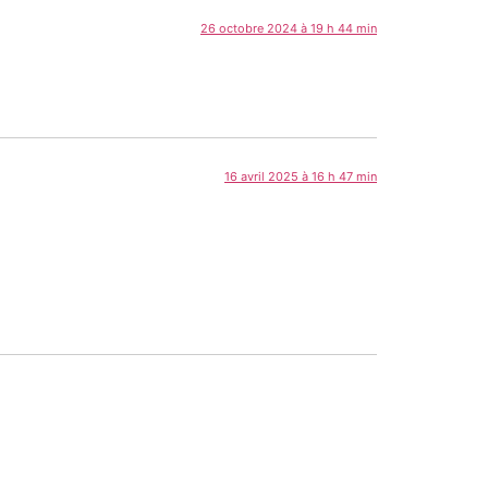
26 octobre 2024 à 19 h 44 min
16 avril 2025 à 16 h 47 min