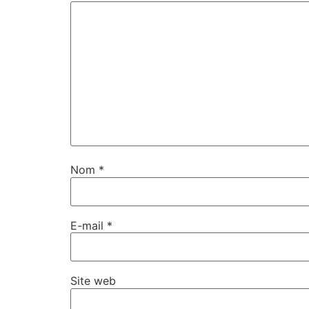
Nom
*
E-mail
*
Site web