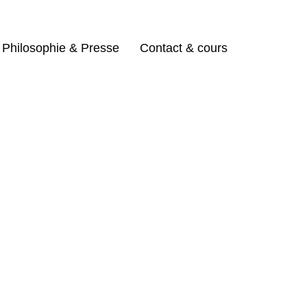
Philosophie & Presse
Contact & cours