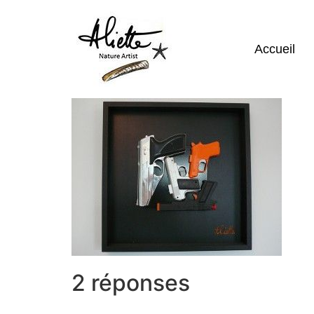
Accueil
2 réponses