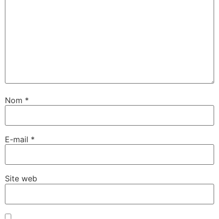
Nom
*
E-mail
*
Site web