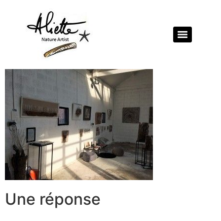
Une réponse