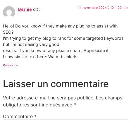
14 novembre 2024 à 10 h 20 min
Bernie
dit :
Hello! Do you know if they make any plugins to assist with
SEO?
I'm trying to get my blog to rank for some targeted keywords
but I'm not seeing very good
results. If you know of any please share. Appreciate it!
I saw similar text here: Warm blankets
Répondre
Laisser un commentaire
Votre adresse e-mail ne sera pas publiée.
Les champs
obligatoires sont indiqués avec
*
Commentaire
*