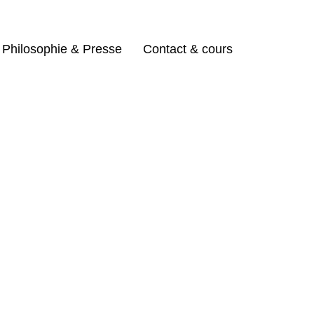
Philosophie & Presse
Contact & cours