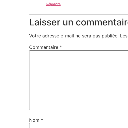
Répondre
Laisser un commentair
Votre adresse e-mail ne sera pas publiée.
Les
Commentaire
*
Nom
*