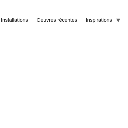
Installations
Oeuvres récentes
Inspirations