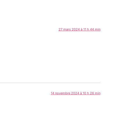
27 mars 2024 à 11 h 44 min
14 novembre 2024 à 10 h 26 min