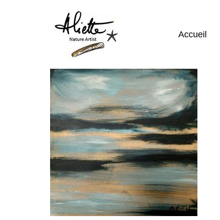
Accueil