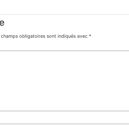
e
 champs obligatoires sont indiqués avec
*