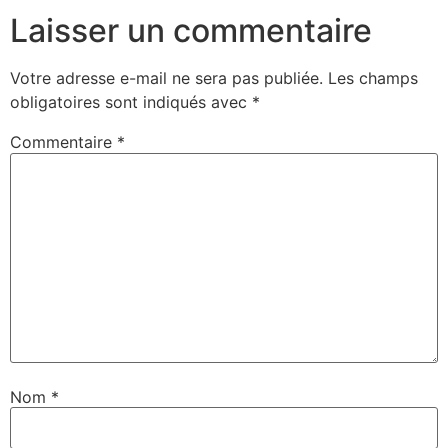
Laisser un commentaire
Votre adresse e-mail ne sera pas publiée.
Les champs
obligatoires sont indiqués avec
*
Commentaire
*
Nom
*