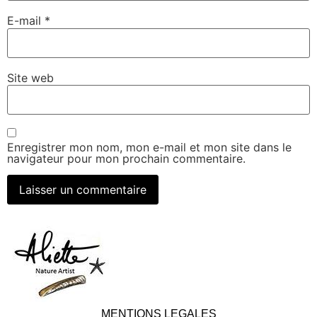
E-mail
*
Site web
Enregistrer mon nom, mon e-mail et mon site dans le
navigateur pour mon prochain commentaire.
MENTIONS LEGALES