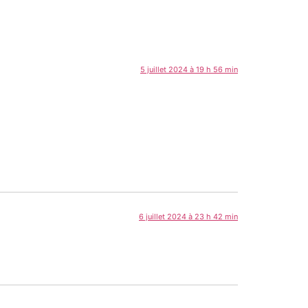
5 juillet 2024 à 19 h 56 min
6 juillet 2024 à 23 h 42 min