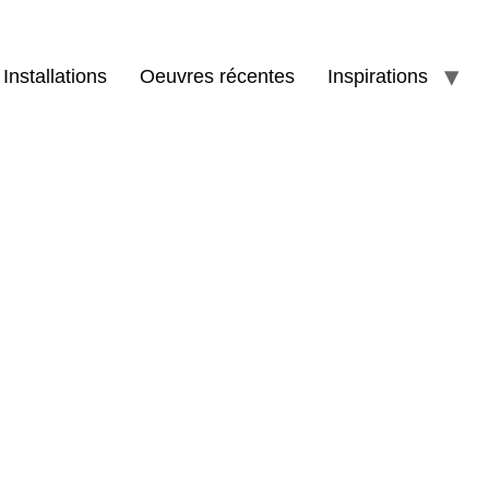
Installations
Oeuvres récentes
Inspirations