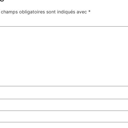
 champs obligatoires sont indiqués avec
*