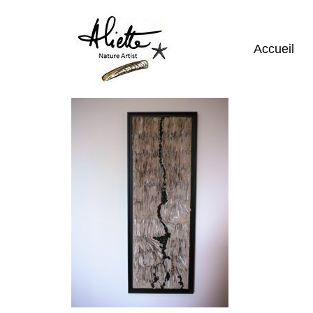
Accueil