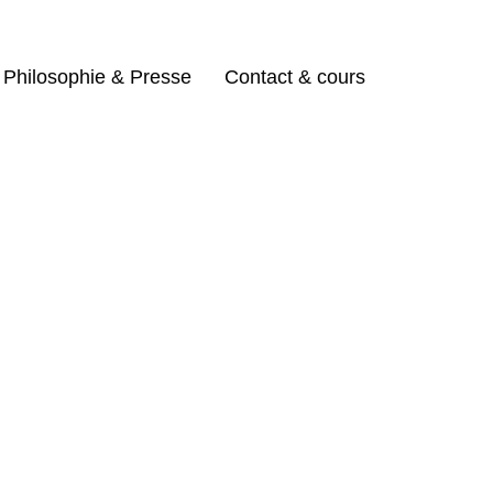
Philosophie & Presse
Contact & cours