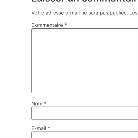
Votre adresse e-mail ne sera pas publiée.
Les
Commentaire
*
Nom
*
E-mail
*