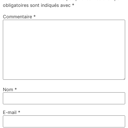
obligatoires sont indiqués avec
*
Commentaire
*
Nom
*
E-mail
*