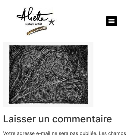
Laisser un commentaire
Votre adresse e-mail ne sera pas publiée.
Les champs