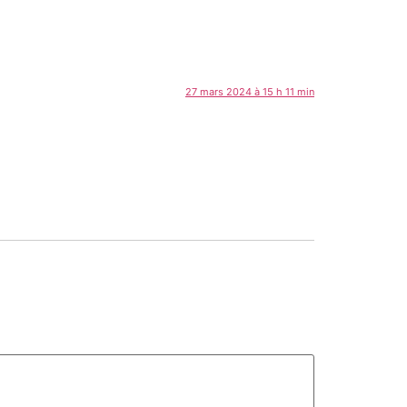
27 mars 2024 à 15 h 11 min