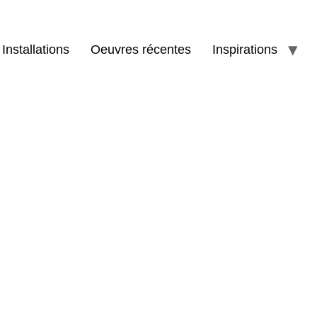
Installations
Oeuvres récentes
Inspirations