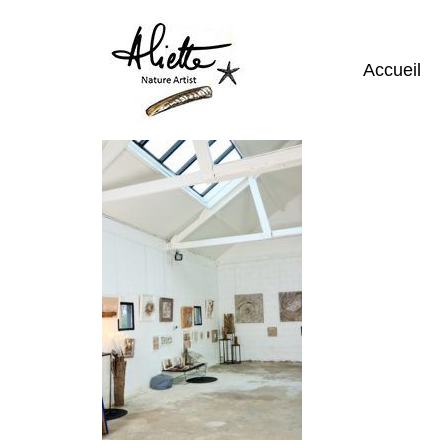
Accueil