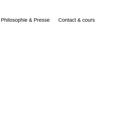
Philosophie & Presse
Contact & cours