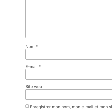
Nom
*
E-mail
*
Site web
Enregistrer mon nom, mon e-mail et mon si