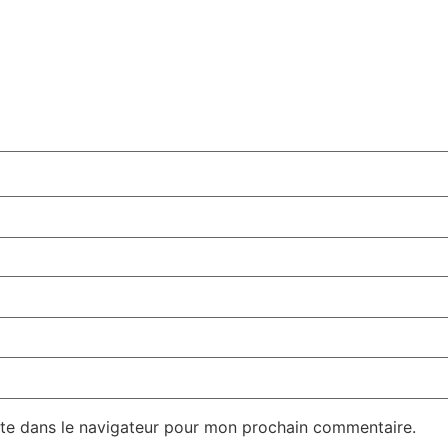
te dans le navigateur pour mon prochain commentaire.