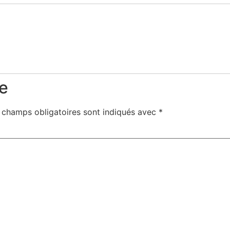
e
 champs obligatoires sont indiqués avec
*