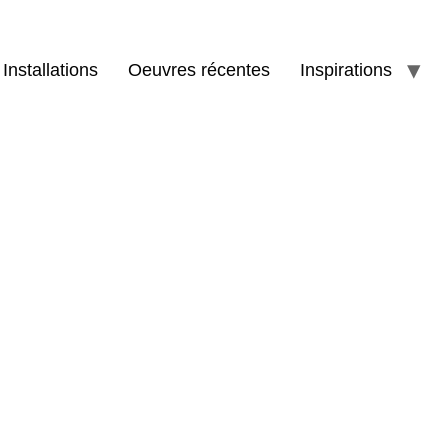
Installations
Oeuvres récentes
Inspirations