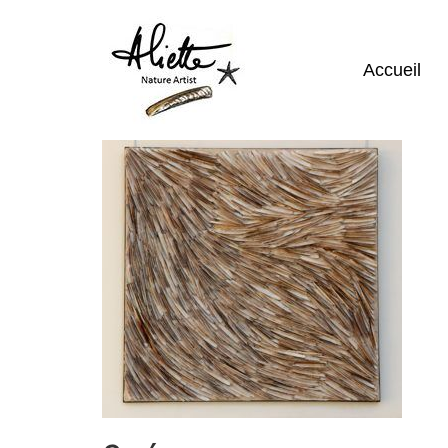
Accueil