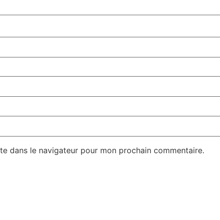
te dans le navigateur pour mon prochain commentaire.