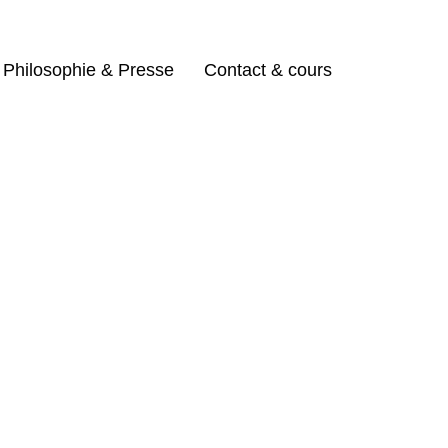
Philosophie & Presse
Contact & cours