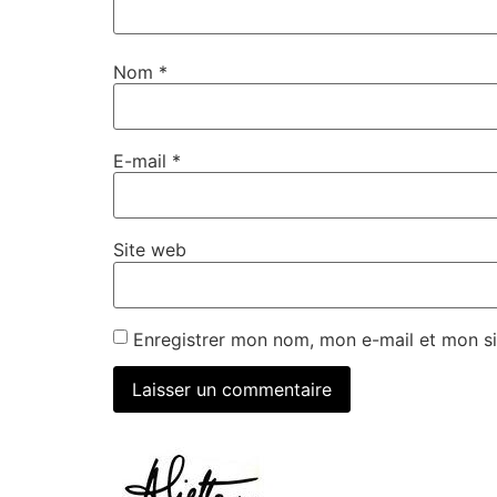
Nom
*
E-mail
*
Site web
Enregistrer mon nom, mon e-mail et mon si