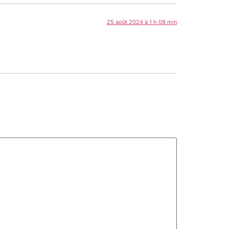
25 août 2024 à 1 h 08 min