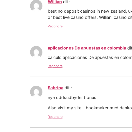
Willian
dit :
best no deposit casinos in new zealand, u
or best live casino offers, Willian, casino c
Répondre
aplicaciones De apuestas en colombia
dit
calculo aplicaciones De apuestas en colo
Répondre
Sabrina
dit :
nye oddsudbyder bonus
Also visit my site - bookmaker med danko
Répondre