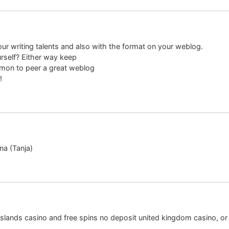
ur writing talents and also with the format on your weblog.
ourself? Either way keep
ommon to peer a great weblog
!
rna (Tanja)
islands casino and free spins no deposit united kingdom casino, or