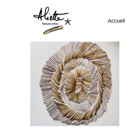
Accueil