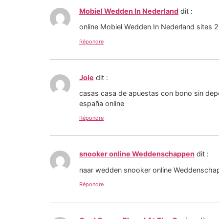
Mobiel Wedden In Nederland
dit :
online Mobiel Wedden In Nederland sites 
Répondre
Joie
dit :
casas casa de apuestas con bono sin depo
españa online
Répondre
snooker online Weddenschappen
dit :
naar wedden snooker online Weddenscha
Répondre