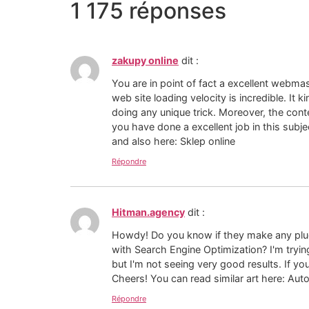
1 175 réponses
zakupy online
dit :
You are in point of fact a excellent webmas
web site loading velocity is incredible. It k
doing any unique trick. Moreover, the cont
you have done a excellent job in this subje
and also here: Sklep online
Répondre
Hitman.agency
dit :
Howdy! Do you know if they make any plug
with Search Engine Optimization? I'm tryi
but I'm not seeing very good results. If y
Cheers! You can read similar art here: Aut
Répondre