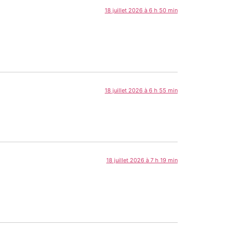
18 juillet 2026 à 6 h 50 min
18 juillet 2026 à 6 h 55 min
18 juillet 2026 à 7 h 19 min