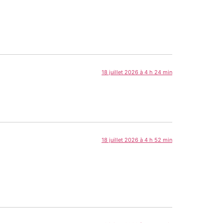
18 juillet 2026 à 4 h 24 min
18 juillet 2026 à 4 h 52 min