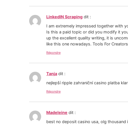
LinkedIN Scraping
dit :
I am extremely impressed together with yo
Is this a paid topic or did you modify it y
up the excellent quality writing, it is unc
like this one nowadays. Tools For Creators
Répondre
Tanja
dit :
nejlepší ripple zahraniční casino platba kla
Répondre
Madeleine
dit :
best no deposit casino usa, olg thousand 