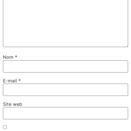
Nom
*
E-mail
*
Site web