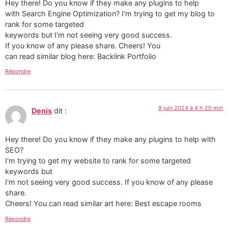
Hey there! Do you know if they make any plugins to help
with Search Engine Optimization? I'm trying to get my blog to
rank for some targeted
keywords but I'm not seeing very good success.
If you know of any please share. Cheers! You
can read similar blog here: Backlink Portfolio
Répondre
9 juin 2024 à 4 h 20 min
Denis
dit :
Hey there! Do you know if they make any plugins to help with
SEO?
I'm trying to get my website to rank for some targeted
keywords but
I'm not seeing very good success. If you know of any please
share.
Cheers! You can read similar art here: Best escape rooms
Répondre