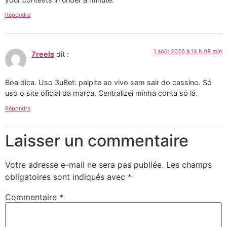
Répondre
1 août 2026 à 14 h 09 min
7reels
dit :
Boa dica. Uso 3uBet: palpite ao vivo sem sair do cassino. Só
uso o site oficial da marca. Centralizei minha conta só lá.
Répondre
Laisser un commentaire
Votre adresse e-mail ne sera pas publiée.
Les champs
obligatoires sont indiqués avec
*
Commentaire
*