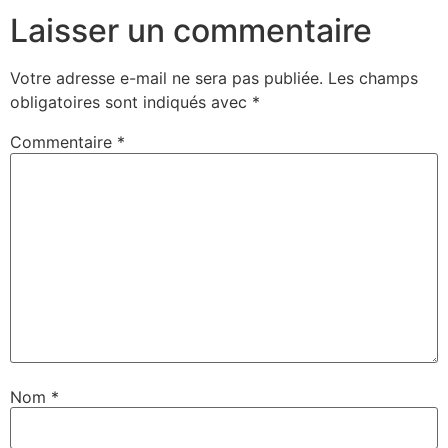
Laisser un commentaire
Votre adresse e-mail ne sera pas publiée.
Les champs
obligatoires sont indiqués avec
*
Commentaire
*
Nom
*