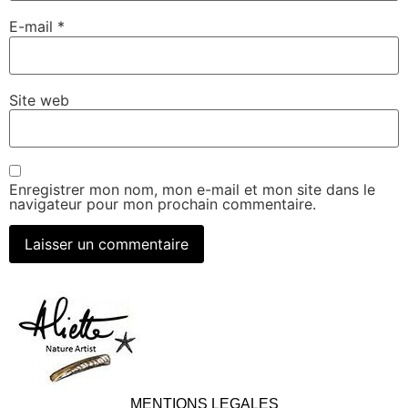
E-mail
*
Site web
Enregistrer mon nom, mon e-mail et mon site dans le
navigateur pour mon prochain commentaire.
MENTIONS LEGALES