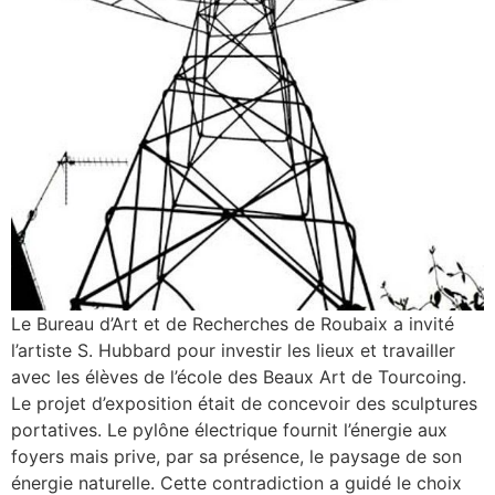
Le Bureau d’Art et de Recherches de Roubaix a invité
l’artiste S. Hubbard pour investir les lieux et travailler
avec les élèves de l’école des Beaux Art de Tourcoing.
Le projet d’exposition était de concevoir des sculptures
portatives. Le pylône électrique fournit l’énergie aux
foyers mais prive, par sa présence, le paysage de son
énergie naturelle. Cette contradiction a guidé le choix