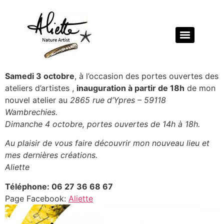
Samedi 3 octobre
, à l’occasion des portes ouvertes des
ateliers d’artistes ,
inauguration à partir de 18h
de mon
nouvel atelier au
2865 rue d’Ypres – 59118
Wambrechies.
Dimanche 4 octobre, portes ouvertes de 14h à 18h.
Au plaisir de vous faire découvrir mon nouveau lieu et
mes dernières créations.
Aliette
Téléphone: 06 27 36 68 67
Page Facebook:
Aliette