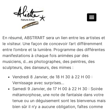
En résumé, ABSTR’ART sera un lien entre les artistes et
le visiteur. Une façon de concevoir l’art différemment
entre l’ombre et la lumière. Programme des différentes
manifestations à chaque fois animées par des
musiciens, d…es photographes, des peintres, des
sculpteurs, des danseurs, des mimes :
Vendredi 8 Janvier, de 18 H 30 à 22 H 00 :
Vernissage avec surprises…
Samedi 9 Janvier, de 17 H 00 à 22 H 30 : Soirée
métamorphose, une note de fantaisie dans votre
tenue ou un déguisement sont les bienvenus mais
bien sûr il n’y a aucune obligation, faîtes comme