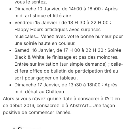
vous le sentez.
Dimanche 10 Janvier, de 14h00 à 18h00 : Après-
midi artistique et littéraire…
Vendredi 15 Janvier : de 18 H 30 à 22 H 00 :
Happy Hours artistiques avec surprises
musicales… Venez avec votre bonne humeur pour
une soirée haute en couleur.
Samedi 16 Janvier, de 17 H 00 à 22 H 30 : Soirée
Black & White, le finissage et pas des moindres.
Entrée sur invitation (sur simple demande) ; celle-
ci fera office de bulletin de participation tiré au
sort pour gagner un tableau .
Dimanche 17 Janvier, de 13h30 à 18h00 : Après-
midi débat au Château…
Alors si vous n’avez qu’une date à consacrer à l’Art en
ce début 2016, consacrez le à Abstr’Art…Une façon
positive de commencer l’année.